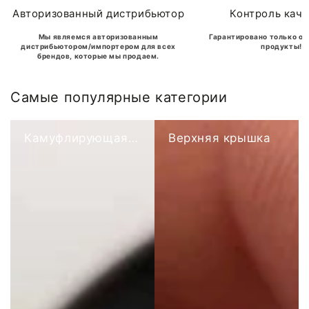
Авторизованный дистрибьютор
Контроль каче
Мы являемся авторизованным
Гарантировано только о
дистрибьютором/импортером для всех
продукты!
брендов, которые мы продаем.
Самые популярные категории
Камуфлирующая цветная база
Верхняя крышка