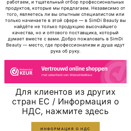
работаем, и тщательный отбор профессиональных
продуктов, которые мы предлагаем. Независимо от
того, являетесь ли вы опытным специалистом или
только начинаете в этой сфере — в SimDi Beauty вы
найдёте не только продукцию высочайшего
качества, но и оптового поставщика, который
думает вместе с вами. Добро пожаловать в SimDi
Beauty — место, где профессионализм и душа идут
рука об руку.
Для клиентов из других
стран ЕС / Информация о
НДС, нажмите здесь
ИНФОРМАЦИЯ О НДС