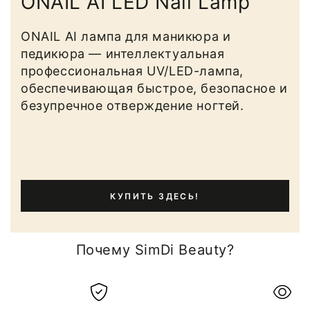
ONAIL AI LED Nail Lamp
ONAIL AI лампа для маникюра и
педикюра — интеллектуальная
профессиональная UV/LED-лампа,
обеспечивающая быстрое, безопасное и
безупречное отверждение ногтей.
КУПИТЬ ЗДЕСЬ!
Почему SimDi Beauty?