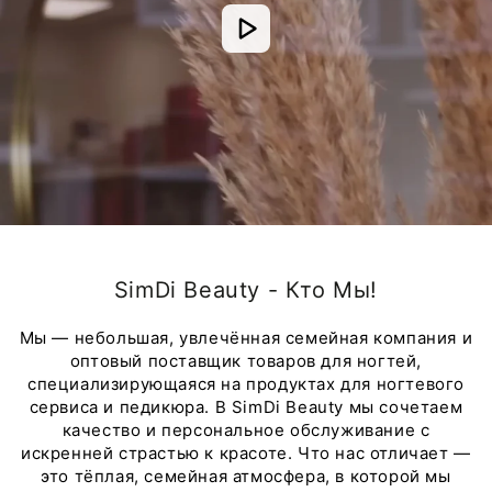
SimDi Beauty - Кто Мы!
Мы — небольшая, увлечённая семейная компания и
оптовый поставщик товаров для ногтей,
специализирующаяся на продуктах для ногтевого
сервиса и педикюра. В SimDi Beauty мы сочетаем
качество и персональное обслуживание с
искренней страстью к красоте. Что нас отличает —
это тёплая, семейная атмосфера, в которой мы