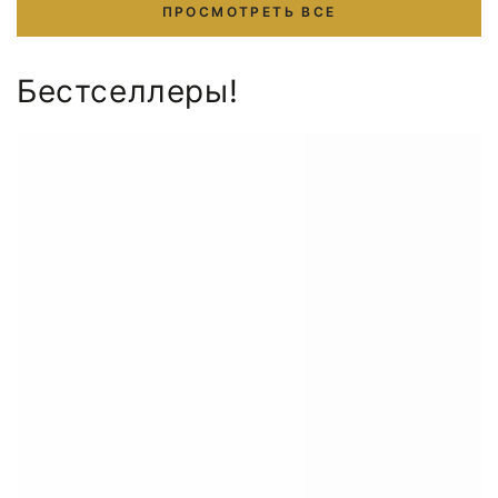
ПРОСМОТРЕТЬ ВСЕ
Бестселлеры!