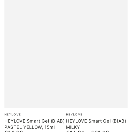
Merk:
Merk:
HEYLOVE
HEYLOVE
HEYLOVE Smart Gel (BIAB)
HEYLOVE Smart Gel (BIAB)
PASTEL YELLOW, 15ml
MILKY