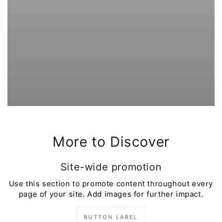
More to Discover
Site-wide promotion
Use this section to promote content throughout every
page of your site. Add images for further impact.
BUTTON LABEL