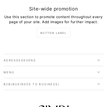
Site-wide promotion
Use this section to promote content throughout every
page of your site. Add images for further impact.
BUTTON LABEL
ADRESGEGEVENS
MENU
B2B(BUSINESS TO BUSINESS)