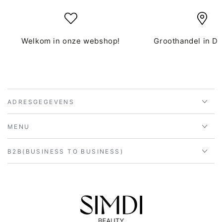
Welkom in onze webshop!
Groothandel in D
ADRESGEGEVENS
MENU
B2B(BUSINESS TO BUSINESS)