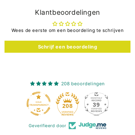
Klantbeoordelingen
Wees de eerste om een beoordeling te schrijven
Schrijf een beoordeling
208 beoordelingen
39
208
Geverifieerd door