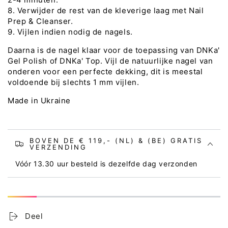
8. Verwijder de rest van de kleverige laag met Nail
Prep & Cleanser.
9. Vijlen indien nodig de nagels.
Daarna is de nagel klaar voor de toepassing van DNKa'
Gel Polish of DNKa' Top. Vijl de natuurlijke nagel van
onderen voor een perfecte dekking, dit is meestal
voldoende bij slechts 1 mm vijlen.
Made in Ukraine
BOVEN DE € 119,- (NL) & (BE) GRATIS
VERZENDING
Vóór 13.30 uur besteld is dezelfde dag verzonden
Deel