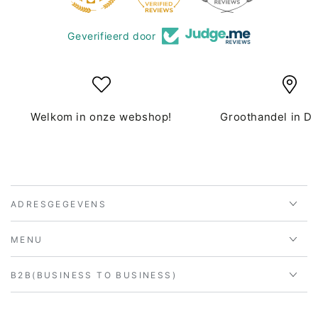
Geverifieerd door
Welkom in onze webshop!
Groothandel in D
ADRESGEGEVENS
MENU
B2B(BUSINESS TO BUSINESS)