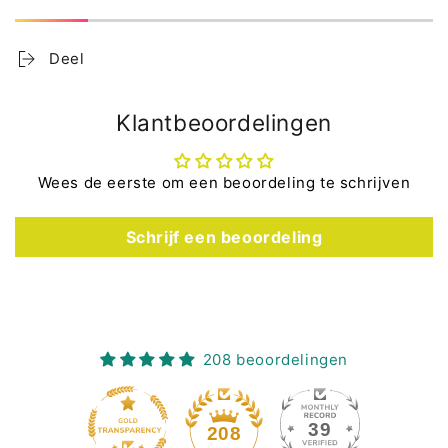
Deel
Klantbeoordelingen
Wees de eerste om een beoordeling te schrijven
Schrijf een beoordeling
208 beoordelingen
39
208