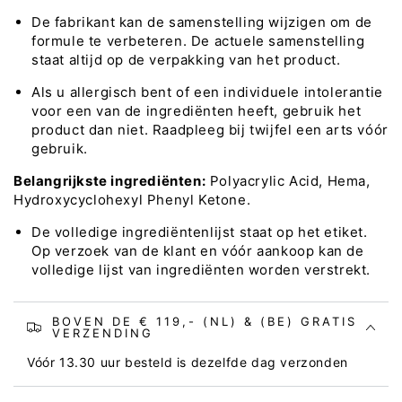
De fabrikant kan de samenstelling wijzigen om de
formule te verbeteren. De actuele samenstelling
staat altijd op de verpakking van het product.
Als u allergisch bent of een individuele intolerantie
voor een van de ingrediënten heeft, gebruik het
product dan niet. Raadpleeg bij twijfel een arts vóór
gebruik.
Belangrijkste ingrediënten:
Polyacrylic Acid, Hema,
Hydroxycyclohexyl Phenyl Ketone.
De volledige ingrediëntenlijst staat op het etiket.
Op verzoek van de klant en vóór aankoop kan de
volledige lijst van ingrediënten worden verstrekt.
BOVEN DE € 119,- (NL) & (BE) GRATIS
VERZENDING
Vóór 13.30 uur besteld is dezelfde dag verzonden