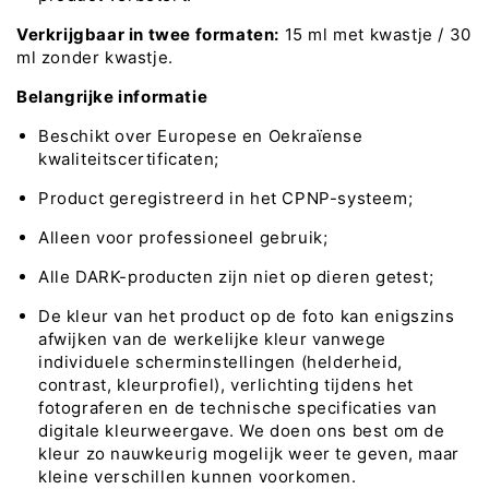
Verkrijgbaar in twee formaten:
15 ml met kwastje / 30
ml zonder kwastje.
Belangrijke informatie
Beschikt over Europese en Oekraïense
kwaliteitscertificaten;
Product geregistreerd in het CPNP-systeem;
Alleen voor professioneel gebruik;
Alle DARK-producten zijn niet op dieren getest;
De kleur van het product op de foto kan enigszins
afwijken van de werkelijke kleur vanwege
individuele scherminstellingen (helderheid,
contrast, kleurprofiel), verlichting tijdens het
fotograferen en de technische specificaties van
digitale kleurweergave. We doen ons best om de
kleur zo nauwkeurig mogelijk weer te geven, maar
kleine verschillen kunnen voorkomen.