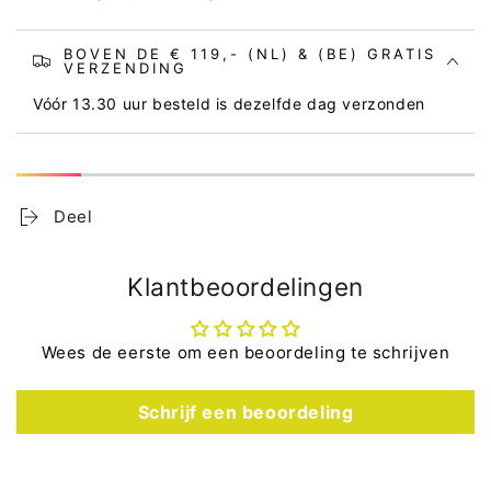
BOVEN DE € 119,- (NL) & (BE) GRATIS
VERZENDING
Vóór 13.30 uur besteld is dezelfde dag verzonden
Deel
Klantbeoordelingen
Wees de eerste om een beoordeling te schrijven
Schrijf een beoordeling