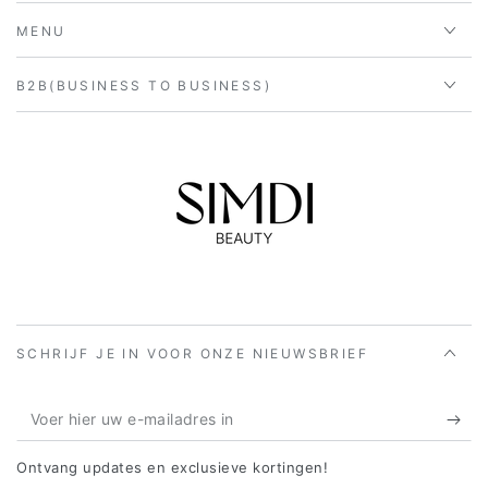
MENU
B2B(BUSINESS TO BUSINESS)
SCHRIJF JE IN VOOR ONZE NIEUWSBRIEF
Voer
hier
Ontvang updates en exclusieve kortingen!
uw