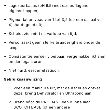
Lagezuurbases (pH 6,5) met camouflagende
eigenschappen;
Pigmentatieniveau van 1 tot 3,5 (op een schaal van
4), hardt goed uit;
Scheidt zich niet na verloop van tijd;
Veroorzaakt geen sterke branderigheid onder de
lamp;
Consistentie eerder vloeibaar, vergemakkelijkt snel
en dun egaliseren;
Niet hard, eerder elastisch.
Gebruiksaanwijzing
Voer een manicure uit, mat de nagel en ontvet
deze, breng Dehydrator en Ultrabond aan;
Breng vóór de PRO BASE een dunne laag
SCOTCH BASE (of een andere