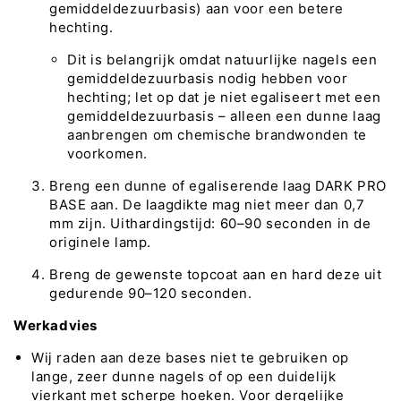
gemiddeldezuurbasis) aan voor een betere
hechting.
Dit is belangrijk omdat natuurlijke nagels een
gemiddeldezuurbasis nodig hebben voor
hechting; let op dat je niet egaliseert met een
gemiddeldezuurbasis – alleen een dunne laag
aanbrengen om chemische brandwonden te
voorkomen.
Breng een dunne of egaliserende laag DARK PRO
BASE aan. De laagdikte mag niet meer dan 0,7
mm zijn. Uithardingstijd: 60–90 seconden in de
originele lamp.
Breng de gewenste topcoat aan en hard deze uit
gedurende 90–120 seconden.
Werkadvies
Wij raden aan deze bases niet te gebruiken op
lange, zeer dunne nagels of op een duidelijk
vierkant met scherpe hoeken. Voor dergelijke