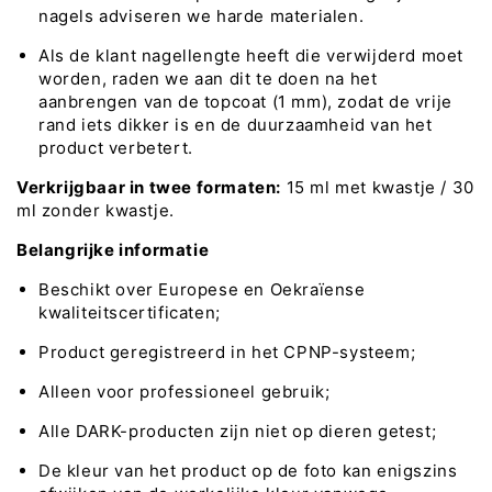
nagels adviseren we harde materialen.
Als de klant nagellengte heeft die verwijderd moet
worden, raden we aan dit te doen na het
aanbrengen van de topcoat (1 mm), zodat de vrije
rand iets dikker is en de duurzaamheid van het
product verbetert.
Verkrijgbaar in twee formaten:
15 ml met kwastje / 30
ml zonder kwastje.
Belangrijke informatie
Beschikt over Europese en Oekraïense
kwaliteitscertificaten;
Product geregistreerd in het CPNP-systeem;
Alleen voor professioneel gebruik;
Alle DARK-producten zijn niet op dieren getest;
De kleur van het product op de foto kan enigszins