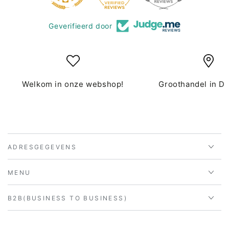
Geverifieerd door
Welkom in onze webshop!
Groothandel in D
ADRESGEGEVENS
MENU
B2B(BUSINESS TO BUSINESS)