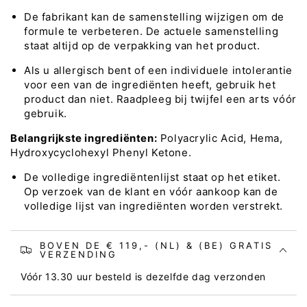
De fabrikant kan de samenstelling wijzigen om de
formule te verbeteren. De actuele samenstelling
staat altijd op de verpakking van het product.
Als u allergisch bent of een individuele intolerantie
voor een van de ingrediënten heeft, gebruik het
product dan niet. Raadpleeg bij twijfel een arts vóór
gebruik.
Belangrijkste ingrediënten:
Polyacrylic Acid, Hema,
Hydroxycyclohexyl Phenyl Ketone.
De volledige ingrediëntenlijst staat op het etiket.
Op verzoek van de klant en vóór aankoop kan de
volledige lijst van ingrediënten worden verstrekt.
BOVEN DE € 119,- (NL) & (BE) GRATIS
VERZENDING
Vóór 13.30 uur besteld is dezelfde dag verzonden