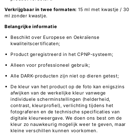
Verkrijgbaar in twee formaten:
15 ml met kwastje / 30
ml zonder kwastje.
Belangrijke informatie
Beschikt over Europese en Oekraïense
kwaliteitscertificaten;
Product geregistreerd in het CPNP-systeem;
Alleen voor professioneel gebruik;
Alle DARK-producten zijn niet op dieren getest;
De kleur van het product op de foto kan enigszins
afwijken van de werkelijke kleur vanwege
individuele scherminstellingen (helderheid,
contrast, kleurprofiel), verlichting tijdens het
fotograferen en de technische specificaties van
digitale kleurweergave. We doen ons best om de
kleur zo nauwkeurig mogelijk weer te geven, maar
kleine verschillen kunnen voorkomen.