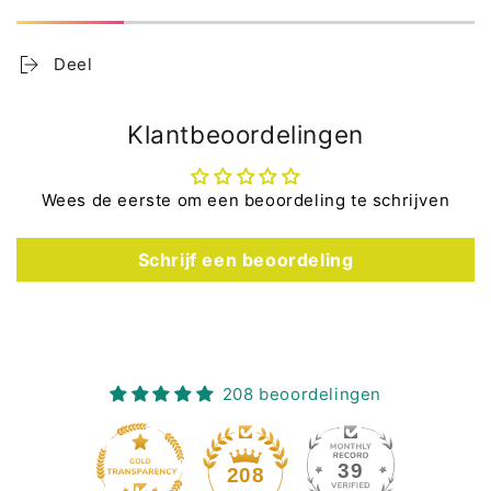
Deel
Klantbeoordelingen
Wees de eerste om een beoordeling te schrijven
Schrijf een beoordeling
208 beoordelingen
39
208