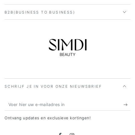
B2B(BUSINESS TO BUSINESS)
SCHRIJF JE IN VOOR ONZE NIEUWSBRIEF
Voer
hier
Ontvang updates en exclusieve kortingen!
uw
e-