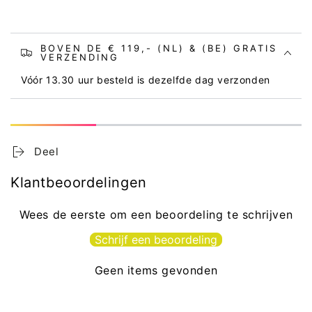
BOVEN DE € 119,- (NL) & (BE) GRATIS
VERZENDING
Vóór 13.30 uur besteld is dezelfde dag verzonden
Deel
Klantbeoordelingen
Wees de eerste om een beoordeling te schrijven
Schrijf een beoordeling
Geen items gevonden