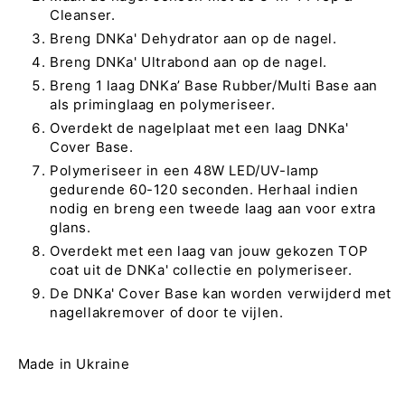
Cleanser.
Breng DNKa' Dehydrator aan op de nagel.
Breng DNKa' Ultrabond aan op de nagel.
Breng 1 laag DNKa’ Base Rubber/Multi Base aan
als priminglaag en polymeriseer.
Overdekt de nagelplaat met een laag DNKa'
Cover Base.
Polymeriseer in een 48W LED/UV-lamp
gedurende 60-120 seconden. Herhaal indien
nodig en breng een tweede laag aan voor extra
glans.
Overdekt met een laag van jouw gekozen TOP
coat uit de DNKa' collectie en polymeriseer.
De DNKa' Cover Base kan worden verwijderd met
nagellakremover of door te vijlen.
Made in Ukraine