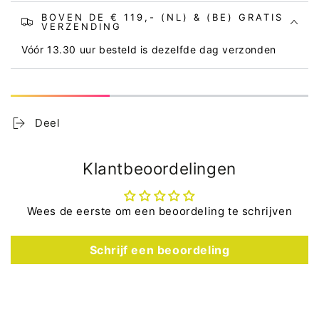
BOVEN DE € 119,- (NL) & (BE) GRATIS
VERZENDING
Vóór 13.30 uur besteld is dezelfde dag verzonden
Deel
Klantbeoordelingen
Wees de eerste om een beoordeling te schrijven
Schrijf een beoordeling