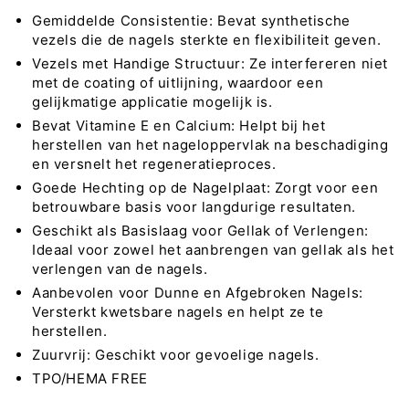
Nails
Nails
Gemiddelde Consistentie: Bevat synthetische
vezels die de nagels sterkte en flexibiliteit geven.
Vezels met Handige Structuur: Ze interfereren niet
met de coating of uitlijning, waardoor een
gelijkmatige applicatie mogelijk is.
Bevat Vitamine E en Calcium: Helpt bij het
herstellen van het nageloppervlak na beschadiging
en versnelt het regeneratieproces.
Goede Hechting op de Nagelplaat: Zorgt voor een
betrouwbare basis voor langdurige resultaten.
Geschikt als Basislaag voor Gellak of Verlengen:
Ideaal voor zowel het aanbrengen van gellak als het
verlengen van de nagels.
Aanbevolen voor Dunne en Afgebroken Nagels:
Versterkt kwetsbare nagels en helpt ze te
herstellen.
Zuurvrij: Geschikt voor gevoelige nagels.
TPO/HEMA FREE