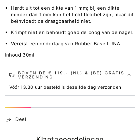
Hardt uit tot een dikte van 1 mm; bij een dikte
minder dan 1 mm kan het licht flexibel zijn, maar dit
beïnvloedt de draagbaarheid niet.
Krimpt niet en behoudt goed de boog van de nagel.
Vereist een onderlaag van Rubber Base LUNA.
Inhoud 30ml
BOVEN DE € 119,- (NL) & (BE) GRATIS
VERZENDING
Vóór 13.30 uur besteld is dezelfde dag verzonden
Deel
Klantbeoordelingen