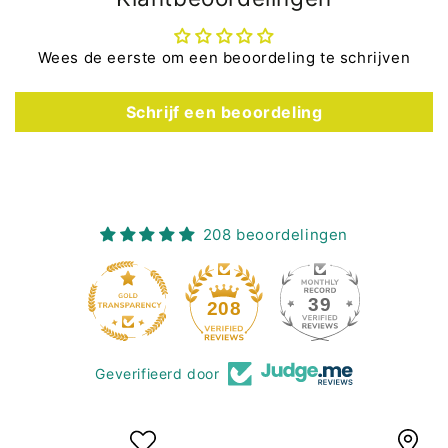
Wees de eerste om een beoordeling te schrijven
Schrijf een beoordeling
208 beoordelingen
39
208
Geverifieerd door