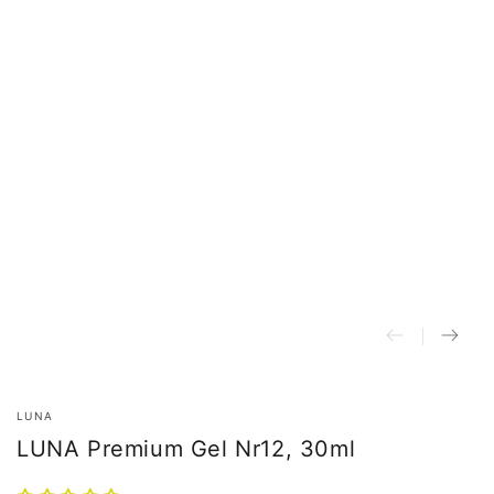
LUNA
LUNA Premium Gel Nr12, 30ml