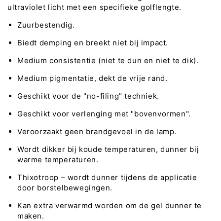
ultraviolet licht met een specifieke golflengte.
Zuurbestendig.
Biedt demping en breekt niet bij impact.
Medium consistentie (niet te dun en niet te dik).
Medium pigmentatie, dekt de vrije rand.
Geschikt voor de "no-filing" techniek.
Geschikt voor verlenging met "bovenvormen".
Veroorzaakt geen brandgevoel in de lamp.
Wordt dikker bij koude temperaturen, dunner bij
warme temperaturen.
Thixotroop – wordt dunner tijdens de applicatie
door borstelbewegingen.
Kan extra verwarmd worden om de gel dunner te
maken.