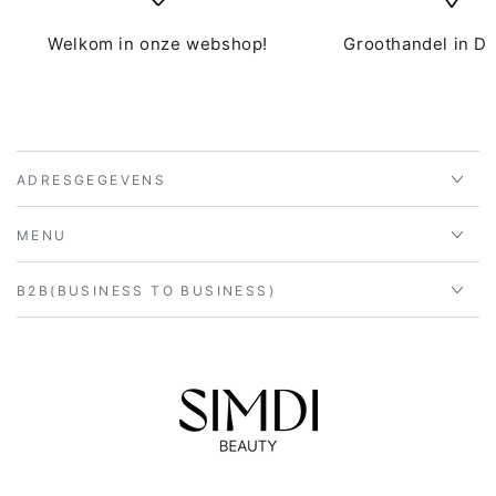
Welkom in onze webshop!
Groothandel in D
ADRESGEGEVENS
MENU
B2B(BUSINESS TO BUSINESS)