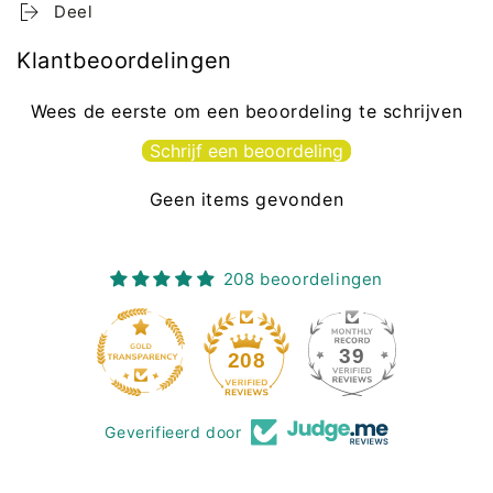
Deel
Klantbeoordelingen
Wees de eerste om een beoordeling te schrijven
Schrijf een beoordeling
Geen items gevonden
208 beoordelingen
39
208
Geverifieerd door