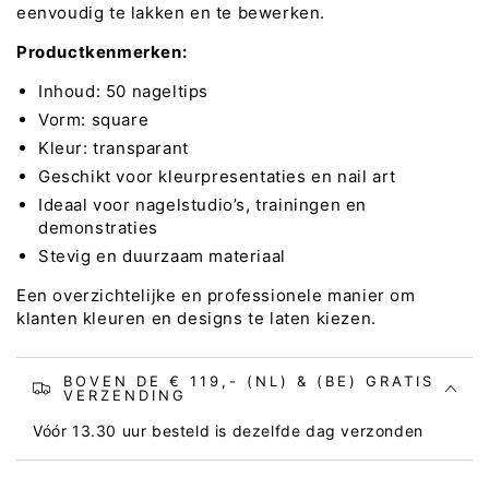
eenvoudig te lakken en te bewerken.
Productkenmerken:
Inhoud: 50 nageltips
Vorm: square
Kleur: transparant
Geschikt voor kleurpresentaties en nail art
Ideaal voor nagelstudio’s, trainingen en
demonstraties
Stevig en duurzaam materiaal
Een overzichtelijke en professionele manier om
klanten kleuren en designs te laten kiezen.
BOVEN DE € 119,- (NL) & (BE) GRATIS
VERZENDING
Vóór 13.30 uur besteld is dezelfde dag verzonden