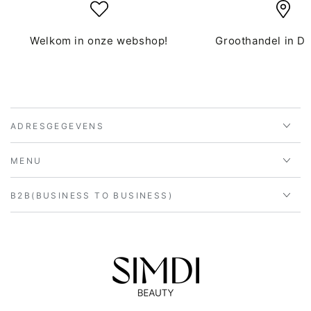
Welkom in onze webshop!
Groothandel in D
ADRESGEGEVENS
MENU
B2B(BUSINESS TO BUSINESS)