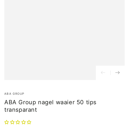
ABA GROUP
ABA Group nagel waaier 50 tips
transparant