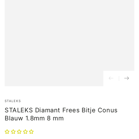
STALEKS
STALEKS Diamant Frees Bitje Conus
Blauw 1.8mm 8 mm