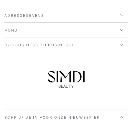
ADRESGEGEVENS
MENU
B2B(BUSINESS TO BUSINESS)
SCHRIJF JE IN VOOR ONZE NIEUWSBRIEF