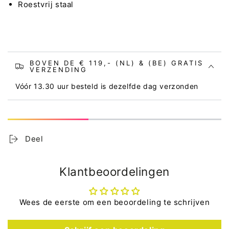
Roestvrij staal
BOVEN DE € 119,- (NL) & (BE) GRATIS
VERZENDING
Vóór 13.30 uur besteld is dezelfde dag verzonden
Deel
Klantbeoordelingen
Wees de eerste om een beoordeling te schrijven