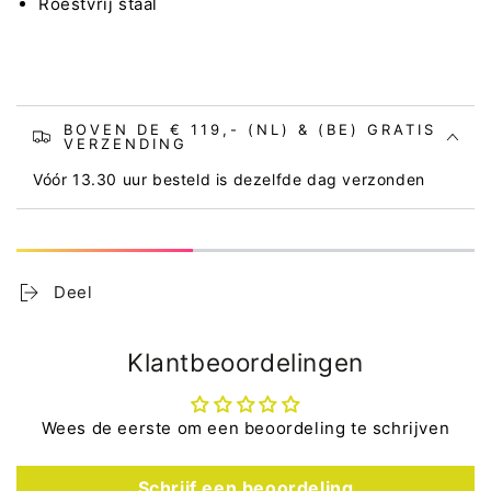
Roestvrij staal
BOVEN DE € 119,- (NL) & (BE) GRATIS
VERZENDING
Vóór 13.30 uur besteld is dezelfde dag verzonden
Deel
Klantbeoordelingen
Wees de eerste om een beoordeling te schrijven
Schrijf een beoordeling