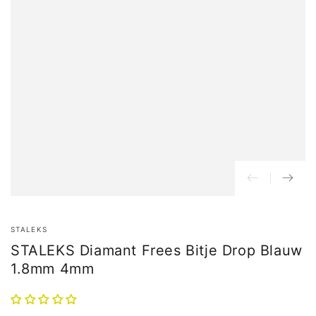
STALEKS
STALEKS Diamant Frees Bitje Drop Blauw
1.8mm 4mm