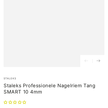
STALEKS
Staleks Professionele Nagelriem Tang
SMART 10 4mm