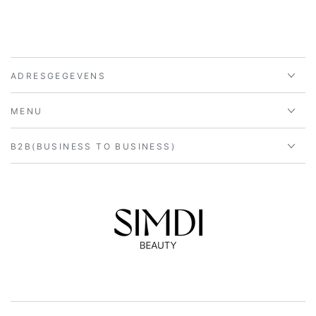
ADRESGEGEVENS
MENU
B2B(BUSINESS TO BUSINESS)