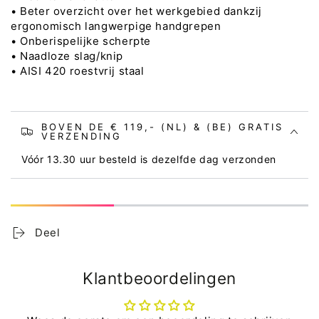
• Beter overzicht over het werkgebied dankzij
ergonomisch langwerpige handgrepen
• Onberispelijke scherpte
• Naadloze slag/knip
• AISI 420 roestvrij staal
BOVEN DE € 119,- (NL) & (BE) GRATIS
VERZENDING
Vóór 13.30 uur besteld is dezelfde dag verzonden
Deel
Klantbeoordelingen