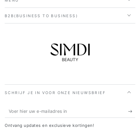
MENU
B2B(BUSINESS TO BUSINESS)
SCHRIJF JE IN VOOR ONZE NIEUWSBRIEF
Voer
hier
Ontvang updates en exclusieve kortingen!
uw
e-