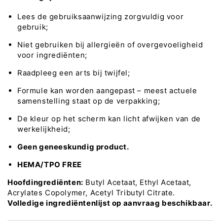
Lees de gebruiksaanwijzing zorgvuldig voor
gebruik;
Niet gebruiken bij allergieën of overgevoeligheid
voor ingrediënten;
Raadpleeg een arts bij twijfel;
Formule kan worden aangepast – meest actuele
samenstelling staat op de verpakking;
De kleur op het scherm kan licht afwijken van de
werkelijkheid;
Geen geneeskundig product.
HEMA/TPO FREE
Hoofdingrediënten:
Butyl Acetaat, Ethyl Acetaat,
Acrylates Copolymer, Acetyl Tributyl Citrate.
Volledige ingrediëntenlijst op aanvraag beschikbaar.