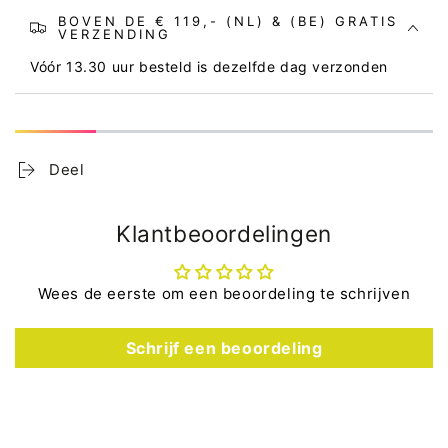
BOVEN DE € 119,- (NL) & (BE) GRATIS
VERZENDING
Vóór 13.30 uur besteld is dezelfde dag verzonden
Deel
Klantbeoordelingen
Wees de eerste om een beoordeling te schrijven
Schrijf een beoordeling