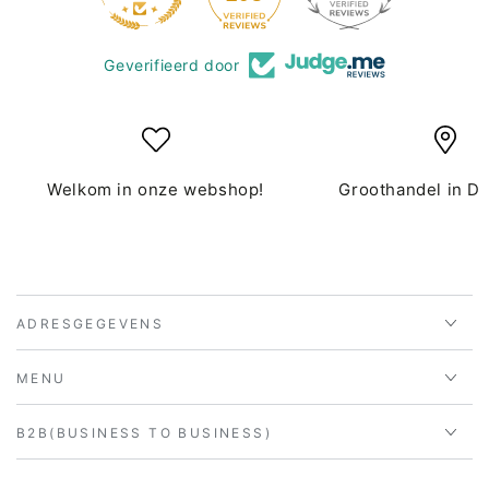
Geverifieerd door
Welkom in onze webshop!
Groothandel in D
ADRESGEGEVENS
MENU
B2B(BUSINESS TO BUSINESS)