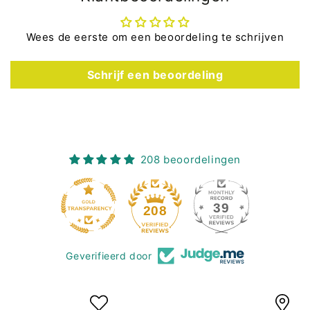
Wees de eerste om een beoordeling te schrijven
Schrijf een beoordeling
208 beoordelingen
39
208
Geverifieerd door