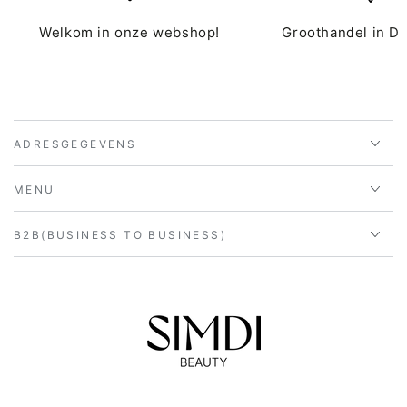
Welkom in onze webshop!
Groothandel in D
ADRESGEGEVENS
MENU
B2B(BUSINESS TO BUSINESS)