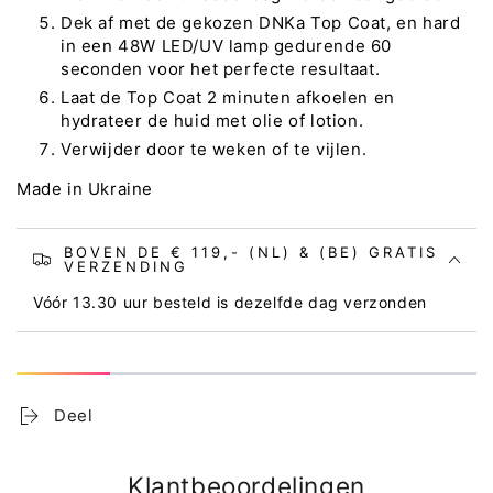
Dek af met de gekozen DNKa Top Coat, en hard
in een 48W LED/UV lamp gedurende 60
seconden voor het perfecte resultaat.
Laat de Top Coat 2 minuten afkoelen en
hydrateer de huid met olie of lotion.
Verwijder door te weken of te vijlen.
Made in Ukraine
BOVEN DE € 119,- (NL) & (BE) GRATIS
VERZENDING
Vóór 13.30 uur besteld is dezelfde dag verzonden
Deel
Klantbeoordelingen