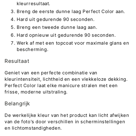
kleurresultaat.
Breng de eerste dunne laag Perfect Color aan.
Hard uit gedurende 90 seconden.
Breng een tweede dunne laag aan.
Hard opnieuw uit gedurende 90 seconden.
Werk af met een topcoat voor maximale glans en
bescherming.
Resultaat
Geniet van een perfecte combinatie van
kleurintensiteit, lichtheid en een vlekkeloze dekking.
Perfect Color laat elke manicure stralen met een
frisse, moderne uitstraling.
Belangrijk
De werkelijke kleur van het product kan licht afwijken
van de foto's door verschillen in scherminstellingen
en lichtomstandigheden.