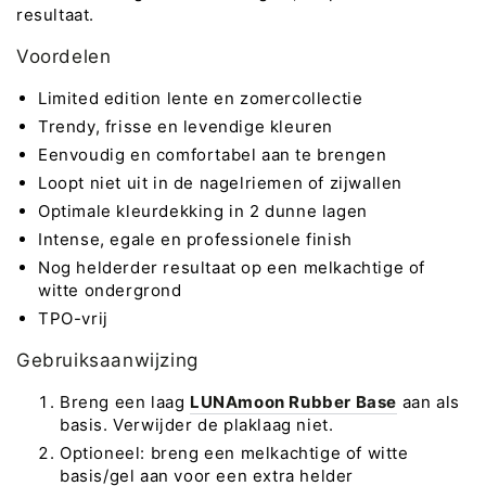
resultaat.
Voordelen
Limited edition lente en zomercollectie
Trendy, frisse en levendige kleuren
Eenvoudig en comfortabel aan te brengen
Loopt niet uit in de nagelriemen of zijwallen
Optimale kleurdekking in 2 dunne lagen
Intense, egale en professionele finish
Nog helderder resultaat op een melkachtige of
witte ondergrond
TPO-vrij
Gebruiksaanwijzing
Breng een laag
LUNAmoon Rubber Base
aan als
basis. Verwijder de plaklaag niet.
Optioneel: breng een melkachtige of witte
basis/gel aan voor een extra helder