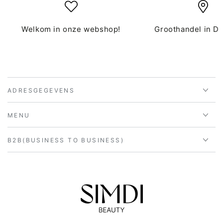
Welkom in onze webshop!
Groothandel in D
ADRESGEGEVENS
MENU
B2B(BUSINESS TO BUSINESS)