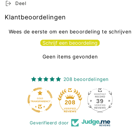
Deel
Klantbeoordelingen
Wees de eerste om een beoordeling te schrijven
Schrijf een beoordeling
Geen items gevonden
208 beoordelingen
39
208
Geverifieerd door