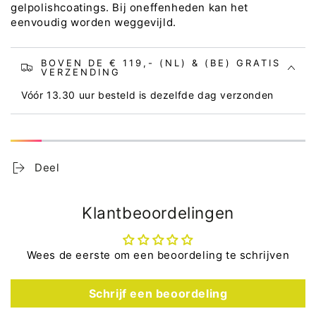
gelpolishcoatings. Bij oneffenheden kan het
eenvoudig worden weggevijld.
BOVEN DE € 119,- (NL) & (BE) GRATIS
VERZENDING
Vóór 13.30 uur besteld is dezelfde dag verzonden
Deel
Klantbeoordelingen
Wees de eerste om een beoordeling te schrijven
Schrijf een beoordeling