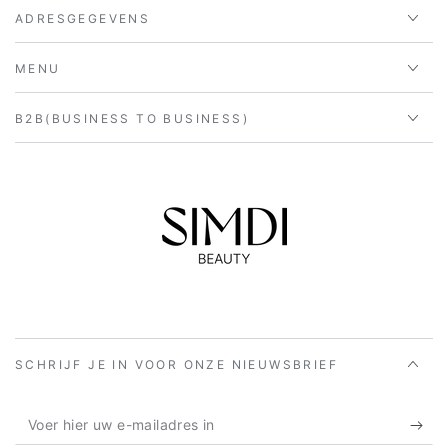
ADRESGEGEVENS
MENU
B2B(BUSINESS TO BUSINESS)
SCHRIJF JE IN VOOR ONZE NIEUWSBRIEF
Voer