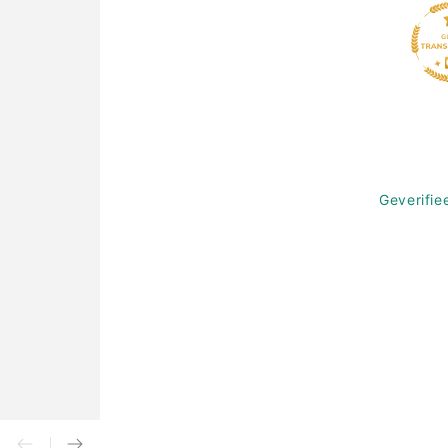
Geverifie