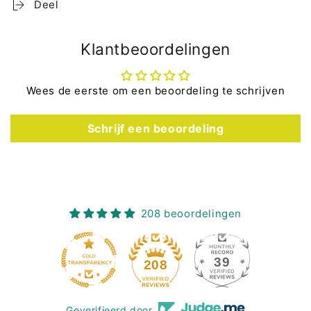
Deel
Klantbeoordelingen
Wees de eerste om een beoordeling te schrijven
Schrijf een beoordeling
208 beoordelingen
39
208
Geverifieerd door