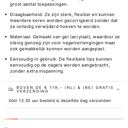
groot aantal toepassingen.
Draagbaarheid: Ze zijn sterk, flexibel en kunnen
meerdere keren worden gecorrigeerd zonder dat
ze volledig verwijderd hoeven te worden.
Materiaal: Gemaakt van gel (acrylaat), waardoor ze
stevig genoeg zijn voor nagelverlengingen maar
ook gemakkelijk kunnen worden aangepast.
Eenvoudig in gebruik: De flexibele tips kunnen
eenvoudig op de nagels worden aangebracht,
zonder extra inspanning.
BOVEN DE € 119,- (NL) & (BE) GRATIS
VERZENDING
Vóór 13.30 uur besteld is dezelfde dag verzonden