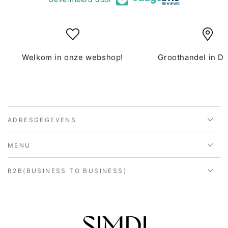
Welkom in onze webshop!
Groothandel in D
ADRESGEGEVENS
MENU
B2B(BUSINESS TO BUSINESS)