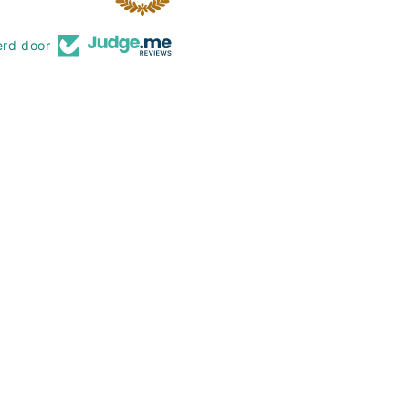
erd door