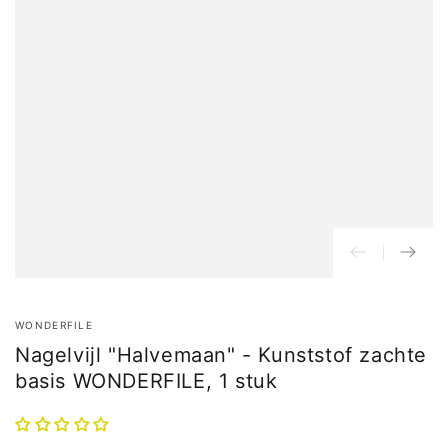
WONDERFILE
Nagelvijl "Halvemaan" - Kunststof zachte
basis WONDERFILE, 1 stuk