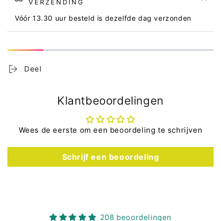
VERZENDING
Vóór 13.30 uur besteld is dezelfde dag verzonden
Deel
Klantbeoordelingen
Wees de eerste om een beoordeling te schrijven
Schrijf een beoordeling
208 beoordelingen