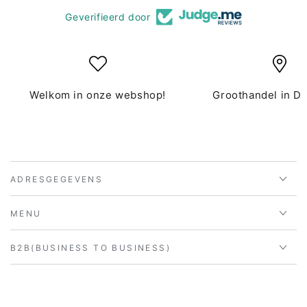
Geverifieerd door
Welkom in onze webshop!
Groothandel in D
ADRESGEGEVENS
MENU
B2B(BUSINESS TO BUSINESS)