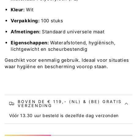
Kleur:
Wit
Verpakking:
100 stuks
Afmetingen:
Standaard universele maat
Eigenschappen:
Waterafstotend, hygiënisch,
lichtgewicht en scheurbestendig
Geschikt voor eenmalig gebruik. Ideaal voor situaties
waar hygiëne en bescherming voorop staan.
BOVEN DE € 119,- (NL) & (BE) GRATIS
VERZENDING
Vóór 13.30 uur besteld is dezelfde dag verzonden