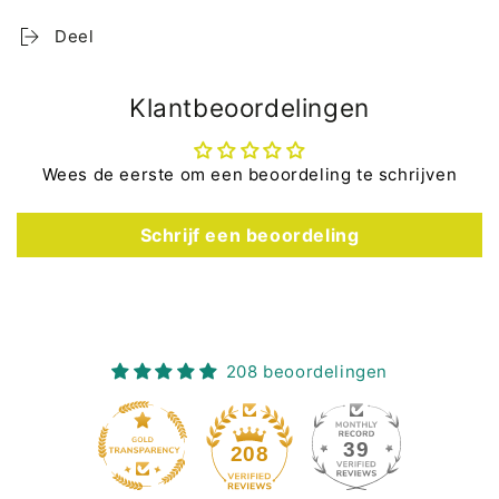
Deel
Klantbeoordelingen
Wees de eerste om een beoordeling te schrijven
Schrijf een beoordeling
208 beoordelingen
39
208