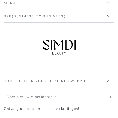
MENU
B2B(BUSINESS TO BUSINESS)
SCHRIJF JE IN VOOR ONZE NIEUWSBRIEF
Voer
hier
Ontvang updates en exclusieve kortingen!
uw