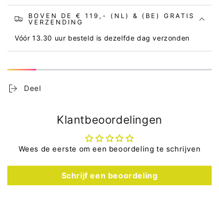
BOVEN DE € 119,- (NL) & (BE) GRATIS
VERZENDING
Vóór 13.30 uur besteld is dezelfde dag verzonden
Deel
Klantbeoordelingen
Wees de eerste om een beoordeling te schrijven
Schrijf een beoordeling