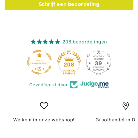
Schrijf een beoordeling
208 beoordelingen
39
208
Geverifieerd door
Welkom in onze webshop!
Groothandel in D