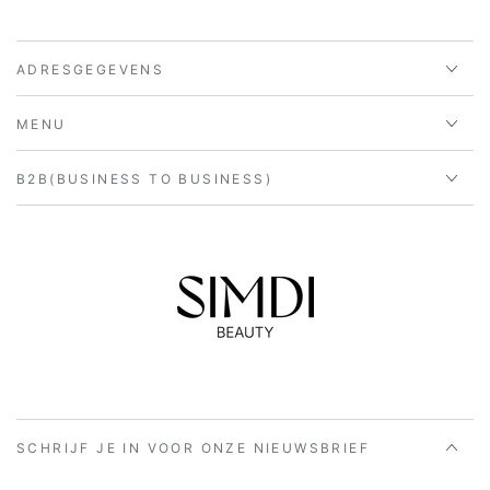
ADRESGEGEVENS
MENU
B2B(BUSINESS TO BUSINESS)
SCHRIJF JE IN VOOR ONZE NIEUWSBRIEF