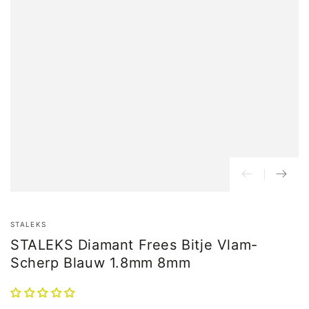
STALEKS
STALEKS Diamant Frees Bitje Vlam-
Scherp Blauw 1.8mm 8mm