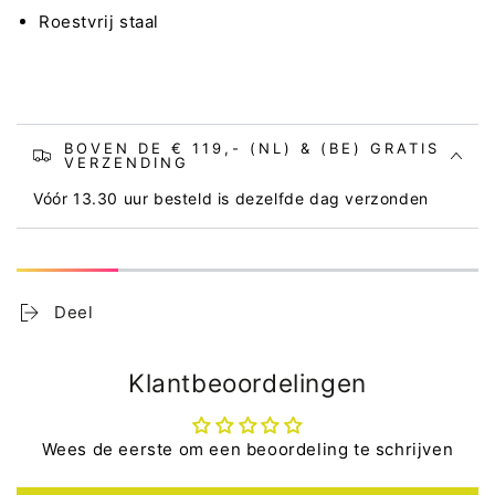
Roestvrij staal
BOVEN DE € 119,- (NL) & (BE) GRATIS
VERZENDING
Vóór 13.30 uur besteld is dezelfde dag verzonden
Deel
Klantbeoordelingen
Wees de eerste om een beoordeling te schrijven