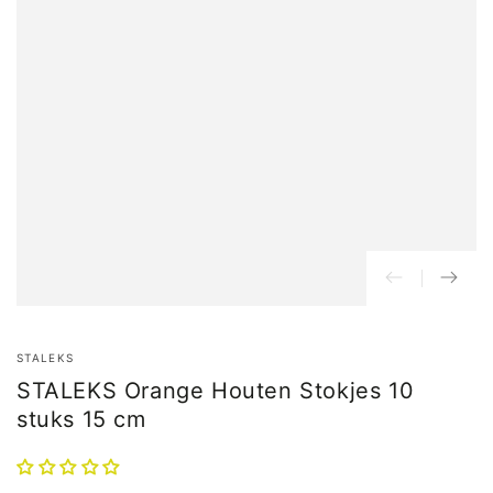
STALEKS
STALEKS Orange Houten Stokjes 10
stuks 15 cm