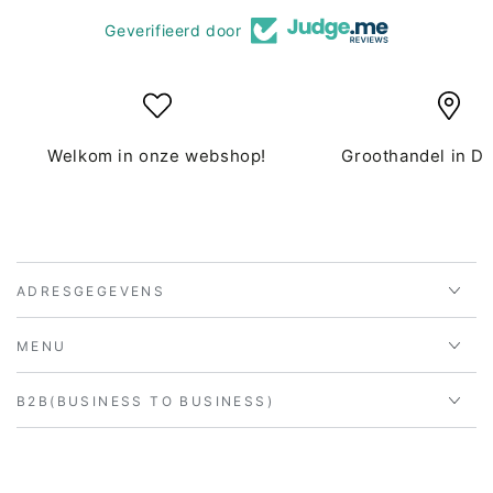
Geverifieerd door
Welkom in onze webshop!
Groothandel in D
ADRESGEGEVENS
MENU
B2B(BUSINESS TO BUSINESS)