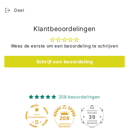
Deel
Klantbeoordelingen
Wees de eerste om een beoordeling te schrijven
Schrijf een beoordeling
208 beoordelingen
39
208