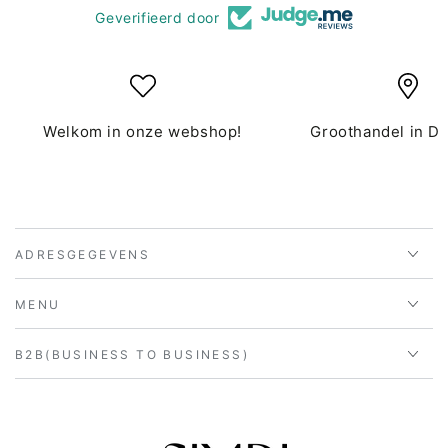
Geverifieerd door
Welkom in onze webshop!
Groothandel in D
ADRESGEGEVENS
MENU
B2B(BUSINESS TO BUSINESS)