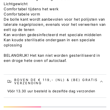
Lichtgewicht
Comfortabel tijdens het werk
Comfortabele vorm
De bolle kant wordt aanbevolen voor het polijsten van
laterale nagelplooien, evenals voor het verwerken van
eelt op de tenen
Kan worden gedesinfecteerd met speciale middelen
Kan koude sterilisatie ondergaan in een speciale
oplossing
BELANGRIJK! Het kan niet worden gesteriliseerd in
een droge hete oven of autoclaaf.
BOVEN DE € 119,- (NL) & (BE) GRATIS
VERZENDING
Vóór 13.30 uur besteld is dezelfde dag verzonden