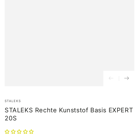
STALEKS
STALEKS Rechte Kunststof Basis EXPERT
20S