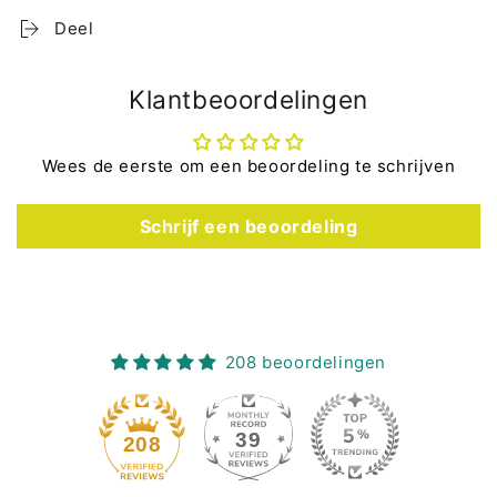
Deel
Klantbeoordelingen
Wees de eerste om een beoordeling te schrijven
Schrijf een beoordeling
208 beoordelingen
39
208