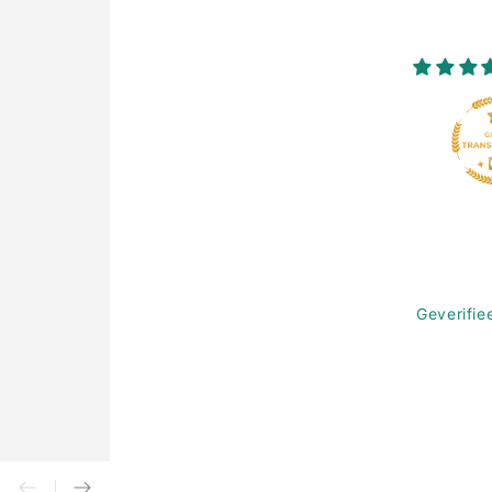
Geverifie