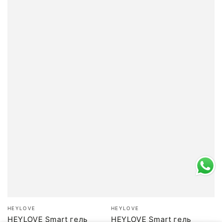
Бренд:
Бренд:
HEYLOVE
HEYLOVE
HEYLOVE Smart гель
HEYLOVE Smart гель