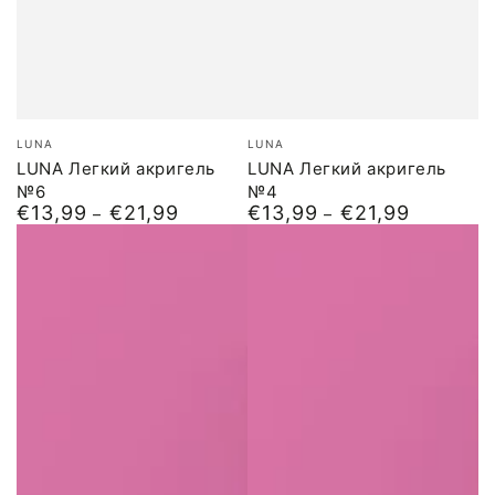
Бренд:
Бренд:
LUNA
LUNA
LUNA Легкий акригель
LUNA Легкий акригель
№6
№4
€13,99
€21,99
€13,99
€21,99
Обычная
Обычная
цена
цена