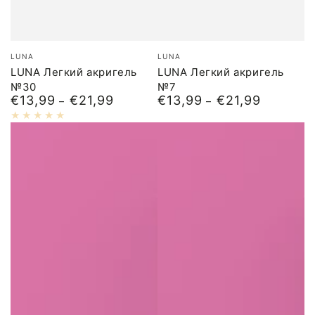
Бренд:
Бренд:
LUNA
LUNA
LUNA Легкий акригель
LUNA Легкий акригель
№30
№7
€13,99
€21,99
€13,99
€21,99
Обычная
Обычная
цена
цена