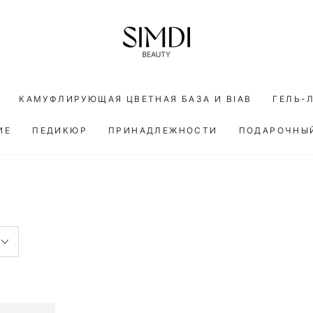
КАМУФЛИРУЮЩАЯ ЦВЕТНАЯ БАЗА И BIAB
ГЕЛЬ-
ИЕ
ПЕДИКЮР
ПРИНАДЛЕЖНОСТИ
ПОДАРОЧНЫ