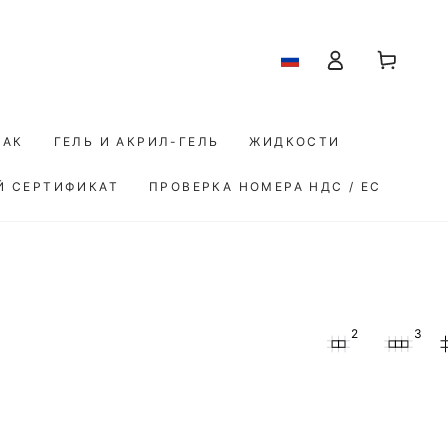
Корзина
Авторизоваться
ЛАК
ГЕЛЬ И АКРИЛ-ГЕЛЬ
ЖИДКОСТИ
Й СЕРТИФИКАТ
ПРОВЕРКА НОМЕРА НДС / ЕС
2
3