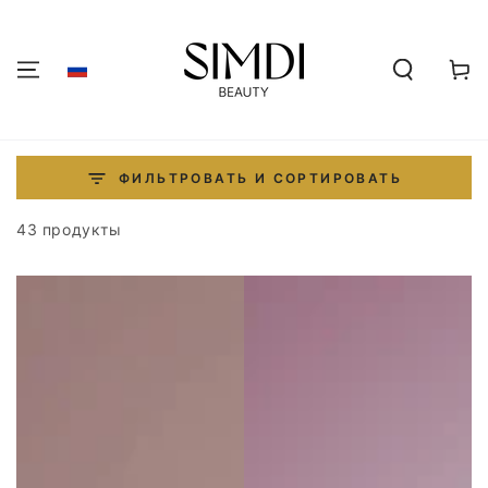
ПЕРЕЙТИ К
СОДЕРЖАНИЮ
Корзин
ФИЛЬТРОВАТЬ И СОРТИРОВАТЬ
43 продукты