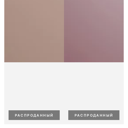
РАСПРОДАННЫЙ
РАСПРОДАННЫЙ