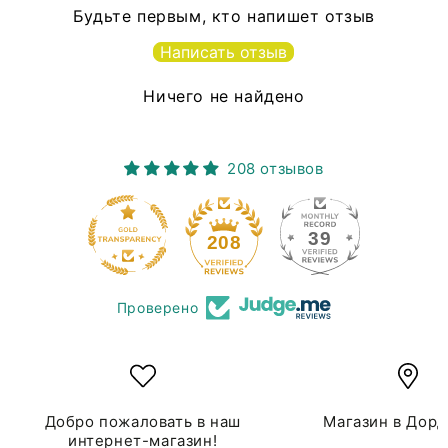
Будьте первым, кто напишет отзыв
Написать отзыв
Ничего не найдено
208 отзывов
39
208
Проверено
Добро пожаловать в наш
Магазин в Дор
интернет-магазин!