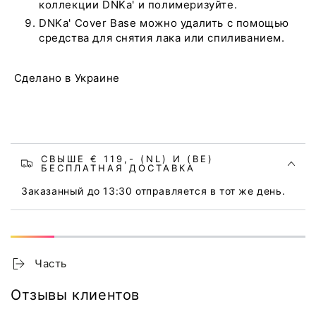
коллекции DNKa' и полимеризуйте.
DNKa' Cover Base можно удалить с помощью
средства для снятия лака или спиливанием.
Сделано в Украине
СВЫШЕ € 119,- (NL) И (BE)
БЕСПЛАТНАЯ ДОСТАВКА
Заказанный до 13:30 отправляется в тот же день.
Часть
Отзывы клиентов