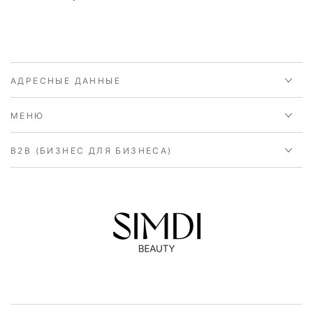
АДРЕСНЫЕ ДАННЫЕ
МЕНЮ
B2B (БИЗНЕС ДЛЯ БИЗНЕСА)