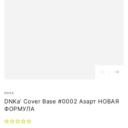
DNKA
DNKa’ Cover Base #0002 Азарт НОВАЯ
ФОРМУЛА