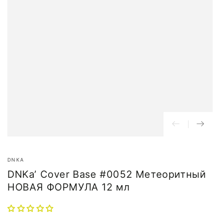
DNKA
DNKa’ Cover Base #0052 Метеоритный
НОВАЯ ФОРМУЛА 12 мл