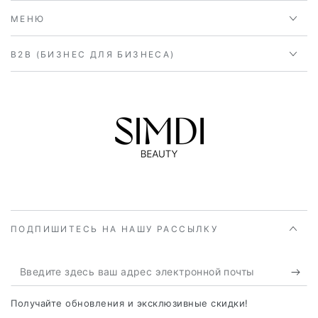
МЕНЮ
B2B (БИЗНЕС ДЛЯ БИЗНЕСА)
ПОДПИШИТЕСЬ НА НАШУ РАССЫЛКУ
Введите
здесь
Получайте обновления и эксклюзивные скидки!
ваш