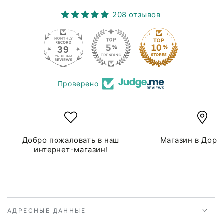
208 отзывов
39
208
Проверено
Добро пожаловать в наш
Магазин в Дор
интернет-магазин!
АДРЕСНЫЕ ДАННЫЕ