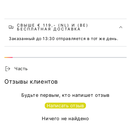
СВЫШЕ € 119,- (NL) И (BE)
БЕСПЛАТНАЯ ДОСТАВКА
Заказанный до 13:30 отправляется в тот же день.
Часть
Отзывы клиентов
Будьте первым, кто напишет отзыв
Написать отзыв
Ничего не найдено