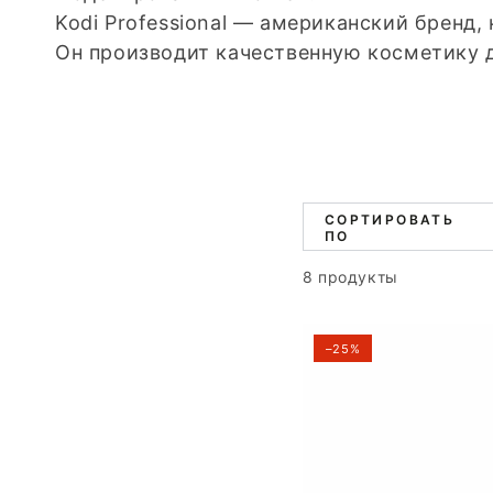
Kodi Professional — американский бренд,
Он производит качественную косметику д
СОРТИРОВАТЬ
ПО
8 продукты
–25%