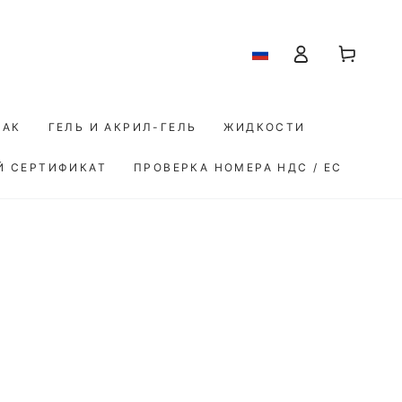
Корзина
Авторизоваться
ЛАК
ГЕЛЬ И АКРИЛ-ГЕЛЬ
ЖИДКОСТИ
Й СЕРТИФИКАТ
ПРОВЕРКА НОМЕРА НДС / ЕС