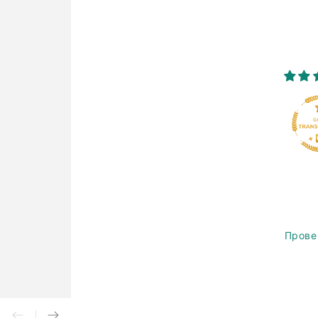
Прове