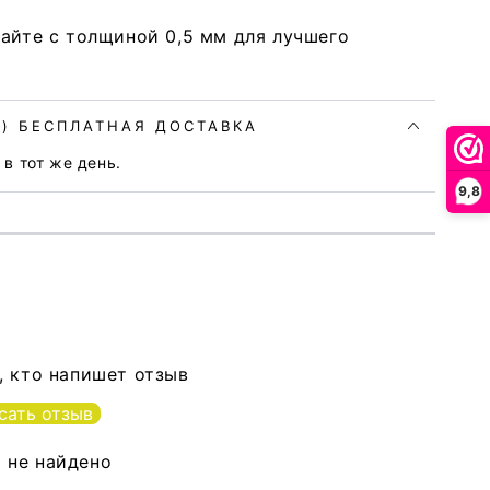
айте с толщиной 0,5 мм для лучшего
BE) БЕСПЛАТНАЯ ДОСТАВКА
в тот же день.
9,8
, кто напишет отзыв
сать отзыв
 не найдено