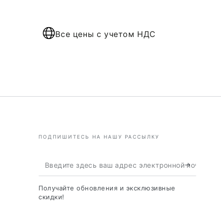
Все цены с учетом НДС
ПОДПИШИТЕСЬ НА НАШУ РАССЫЛКУ
Введите
здесь
Получайте обновления и эксклюзивные
ваш
скидки!
адрес