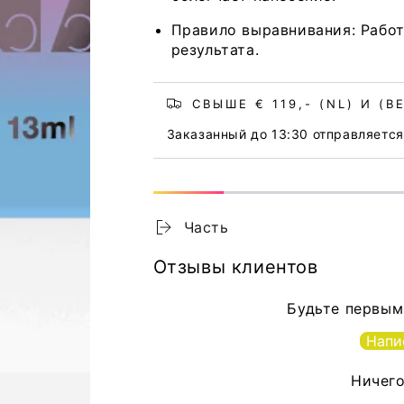
Правило выравнивания: Работ
результата.
СВЫШЕ € 119,- (NL) И (
Заказанный до 13:30 отправляется 
Часть
Отзывы клиентов
Будьте первым
Напи
Ничего